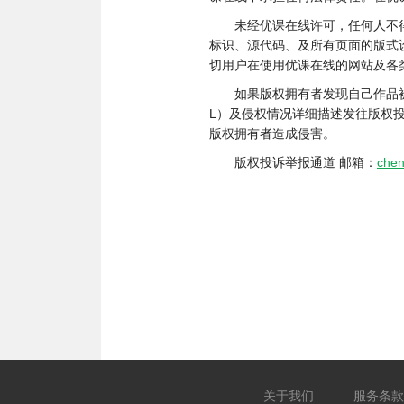
未经优课在线许可，任何人不
标识、源代码、及所有页面的版式
切用户在使用优课在线的网站及各
如果版权拥有者发现自己作品
L）及侵权情况详细描述发往版权
版权拥有者造成侵害。
版权投诉举报通道 邮箱：
chen
关于我们
服务条款