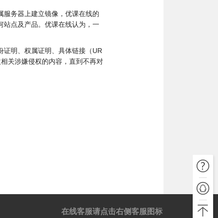
属服务器上建立镜像，优课在线的
何站点及产品。优课在线认为，一
份证明、权属证明、具体链接（UR
改相关涉嫌侵权的内容，直到不再对
在线客服请点击右侧客服图标