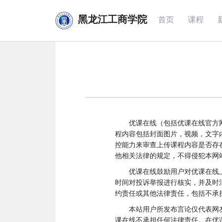
黑龙江工商学院
首页
课程
优课在线（包括优课在线官方
程内容包括封面图片，视频，文字
控能力来审查上传课程内容是否存
他相关法律的规定，不得侵犯本网
优课在线鼓励用户对优课在线
时间对投诉举报进行核实，并及时
约责任或其他法律责任，包括不承
本站用户所发布言论仅代表网
课在线不承担任何法律责任。在优